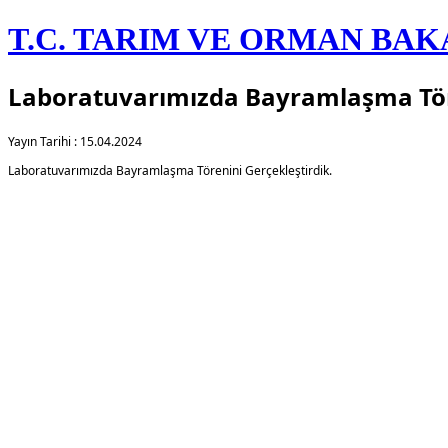
T.C. TARIM VE ORMAN BAK
Laboratuvarımızda Bayramlaşma Töre
Yayın Tarihi : 15.04.2024
​Laboratuvarımızda Bayramlaşma Törenini Gerçekleştirdik​.