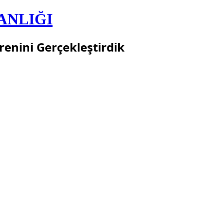
ANLIĞI
nini Gerçekleştirdik