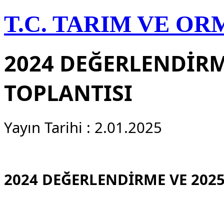
T.C. TARIM VE O
2024 DEĞERLENDİRM
TOPLANTISI
Yayın Tarihi : 2.01.2025
2024 DEĞERLENDİRME VE 202